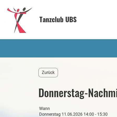
Tanzclub UBS
Zurück
Donnerstag-Nachmi
Wann
Donnerstag 11.06.2026 14:00 - 15:30