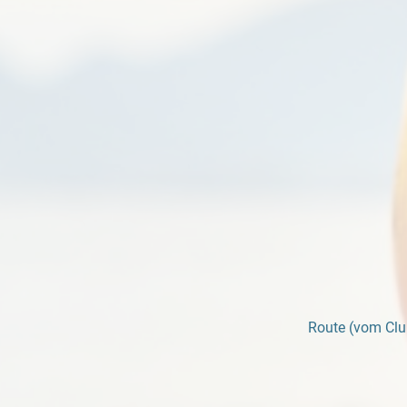
Route (vom Clu