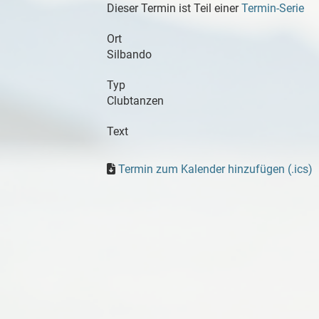
Dieser Termin ist Teil einer
Termin-Serie
Ort
Silbando
Typ
Clubtanzen
Text
Termin zum Kalender hinzufügen (.ics)