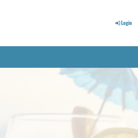
Login