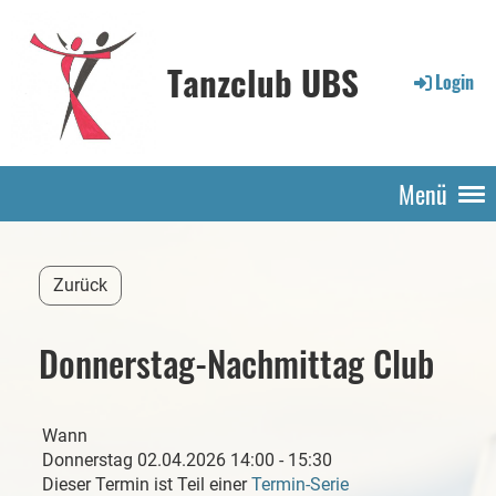
Tanzclub UBS
Login
Menü
Zurück
Donnerstag-Nachmittag Club
Wann
Donnerstag 02.04.2026 14:00 - 15:30
Dieser Termin ist Teil einer
Termin-Serie