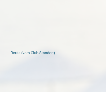
Route (vom Club-Standort)