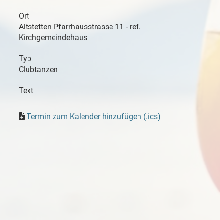
Ort
Altstetten Pfarrhausstrasse 11 - ref.
Kirchgemeindehaus
Typ
Clubtanzen
Text
Termin zum Kalender hinzufügen (.ics)