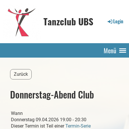
Tanzclub UBS
Login
Menü
Zurück
Donnerstag-Abend Club
Wann
Donnerstag 09.04.2026 19:00 - 20:30
Dieser Termin ist Teil einer
Termin-Serie