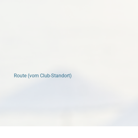
Route (vom Club-Standort)