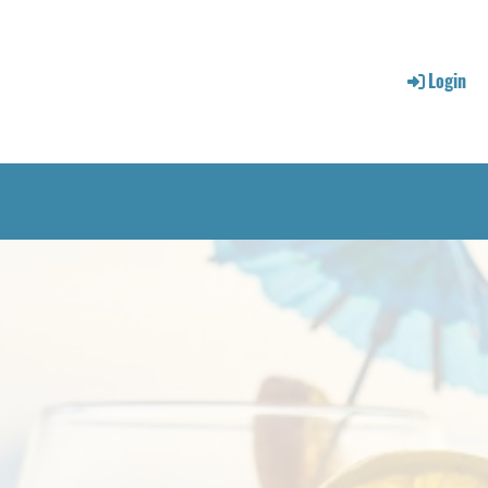
Login