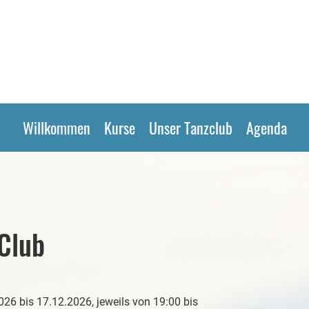
Willkommen
Kurse
Unser Tanzclub
Agenda
Club
6 bis 17.12.2026, jeweils von 19:00 bis