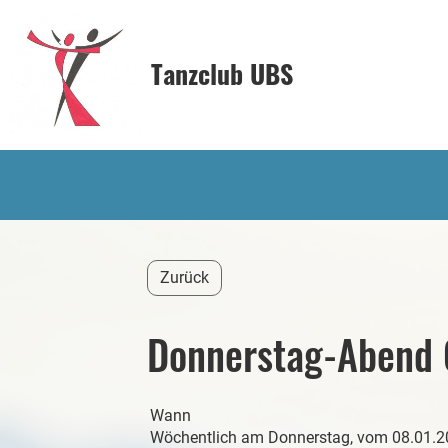
Tanzclub UBS
Zurück
Donnerstag-Abend 
Wann
Wöchentlich am Donnerstag, vom 08.01.202