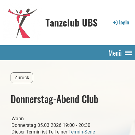
Tanzclub UBS
Login
Menü
Zurück
Donnerstag-Abend Club
Wann
Donnerstag 05.03.2026 19:00 - 20:30
Dieser Termin ist Teil einer
Termin-Serie