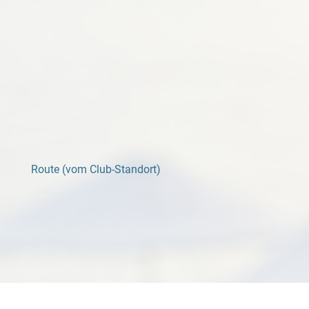
Route (vom Club-Standort)