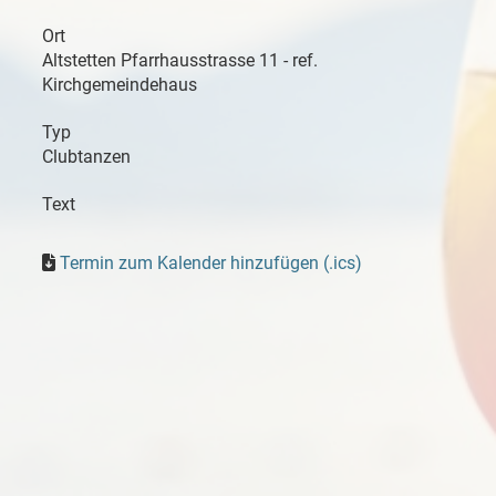
Ort
Altstetten Pfarrhausstrasse 11 - ref.
Kirchgemeindehaus
Typ
Clubtanzen
Text
Termin zum Kalender hinzufügen (.ics)