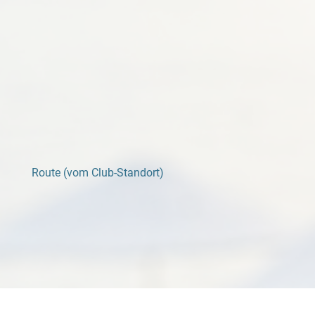
Route (vom Club-Standort)