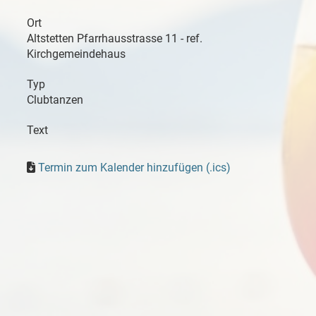
Ort
Altstetten Pfarrhausstrasse 11 - ref.
Kirchgemeindehaus
Typ
Clubtanzen
Text
Termin zum Kalender hinzufügen (.ics)