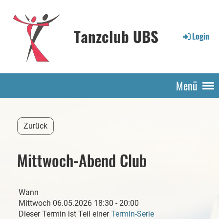
Tanzclub UBS
Login
Menü
Zurück
Mittwoch-Abend Club
Wann
Mittwoch 06.05.2026 18:30 - 20:00
Dieser Termin ist Teil einer
Termin-Serie