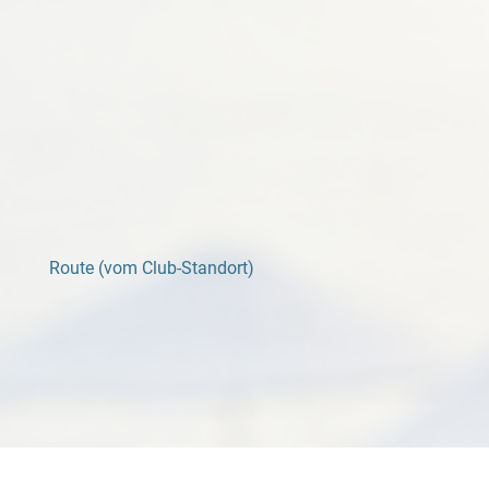
Route (vom Club-Standort)