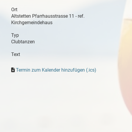
Ort
Altstetten Pfarrhausstrasse 11 - ref.
Kirchgemeindehaus
Typ
Clubtanzen
Text
Termin zum Kalender hinzufügen (.ics)