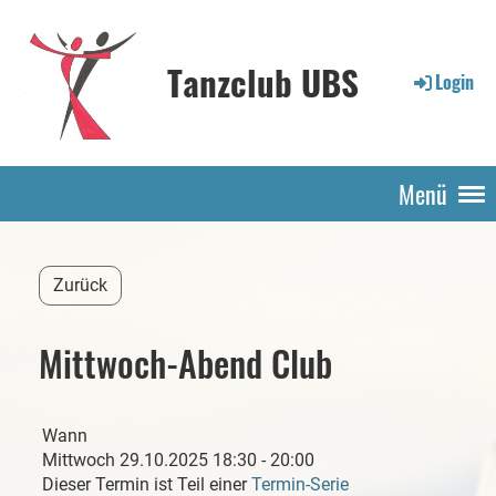
Tanzclub UBS
Login
Menü
Zurück
Mittwoch-Abend Club
Wann
Mittwoch 29.10.2025 18:30 - 20:00
Dieser Termin ist Teil einer
Termin-Serie