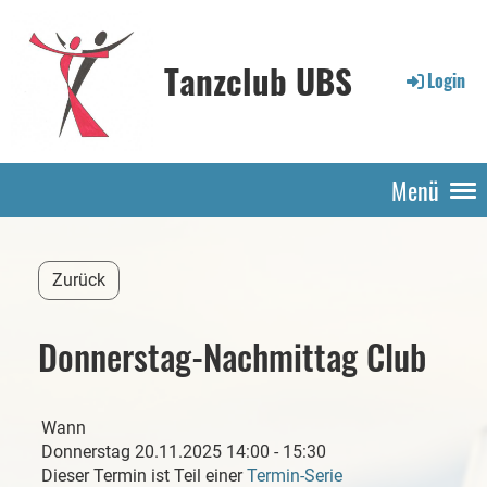
Tanzclub UBS
Login
Menü
Zurück
Donnerstag-Nachmittag Club
Wann
Donnerstag 20.11.2025 14:00 - 15:30
Dieser Termin ist Teil einer
Termin-Serie