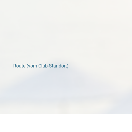
Route (vom Club-Standort)