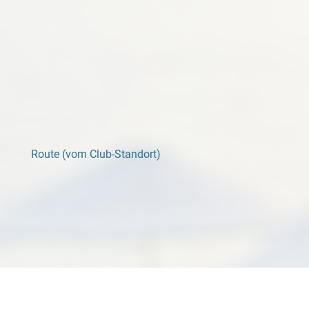
Route (vom Club-Standort)