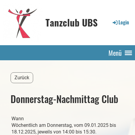
Tanzclub UBS
Login
Menü
Zurück
Donnerstag-Nachmittag Club
Wann
Wöchentlich am Donnerstag, vom 09.01.2025 bis
18.12.2025, jeweils von 14:00 bis 15:30.