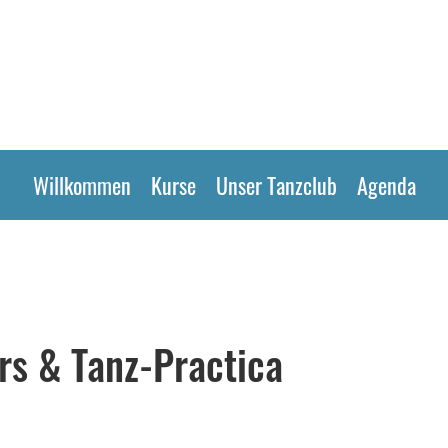
Willkommen
Kurse
Unser Tanzclub
Agenda
rs & Tanz-Practica