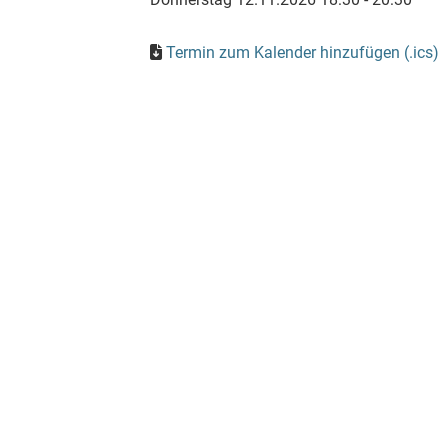
Termin zum Kalender hinzufügen (.ics)