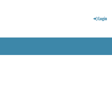
Login